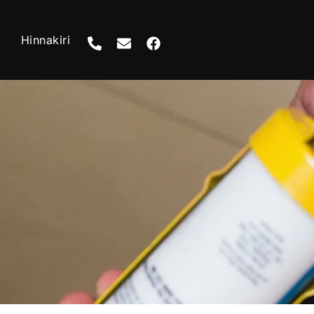
Hinnakiri