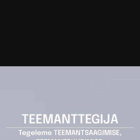
TEEMANTTEGIJA
Tegeleme TEEMANTSAAGIMISE,