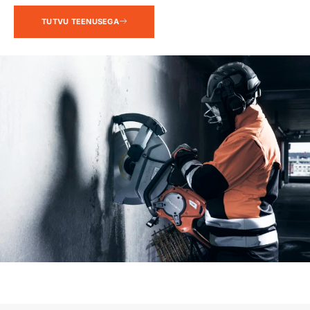
TUTVU TEENUSEGA