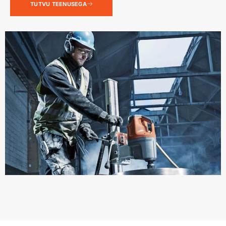
TUTVU TEENUSEGA