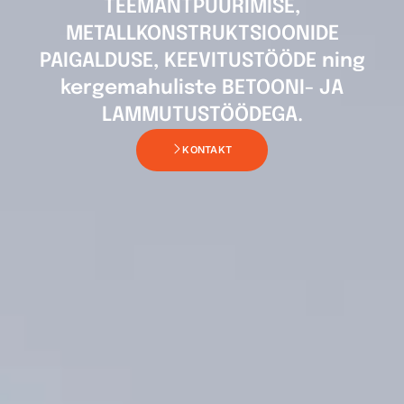
TEEMANTPUURIMISE,
METALLKONSTRUKTSIOONIDE
PAIGALDUSE, KEEVITUSTÖÖDE ning
kergemahuliste BETOONI- JA
LAMMUTUSTÖÖDEGA.
KONTAKT